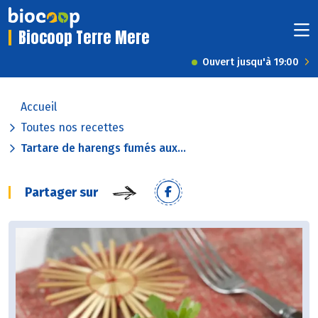
Biocoop Terre Mere
Ouvert jusqu'à 19:00
Accueil
Toutes nos recettes
Tartare de harengs fumés aux...
Partager sur