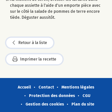
chaque assiette à l'aide d'un emporte pièce avec
sur le côté la salade de pommes de terre encore
tiède. Déguster aussitôt.
Retour à la liste
Imprimer la recette
Accueil
Contact
Mentions légales
Protection des données
CGU
Gestion des cookies
Plan du site