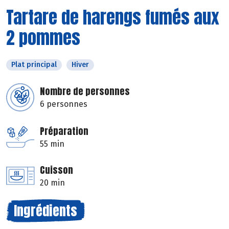
Tartare de harengs fumés aux
2 pommes
Plat principal
Hiver
Nombre de personnes
6 personnes
Préparation
55 min
Cuisson
20 min
Ingrédients