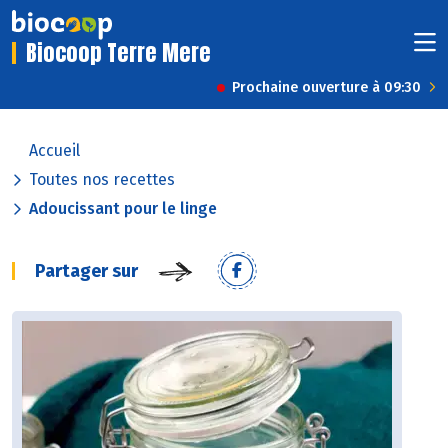
Biocoop Terre Mere
Prochaine ouverture à 09:30
Accueil
Toutes nos recettes
Adoucissant pour le linge
Partager sur