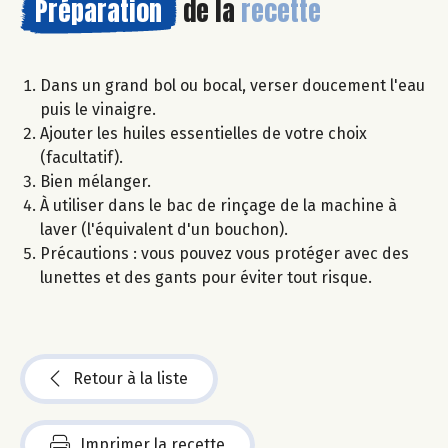
Préparation
de la
recette
Dans un grand bol ou bocal, verser doucement l'eau
puis le vinaigre.
Ajouter les huiles essentielles de votre choix
(facultatif).
Bien mélanger.
À utiliser dans le bac de rinçage de la machine à
laver (l'équivalent d'un bouchon).
Précautions : vous pouvez vous protéger avec des
lunettes et des gants pour éviter tout risque.
Retour à la liste
Imprimer la recette