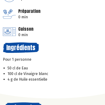
Préparation
0 min
Cuisson
0 min
Ingrédients
Pour 1 personne
50 cl de Eau
100 cl de Vinaigre blanc
4 g de Huile essentielle