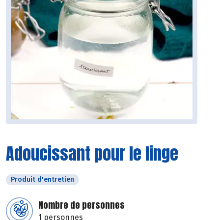
Adoucissant pour le linge
Produit d'entretien
Nombre de personnes
1 personnes