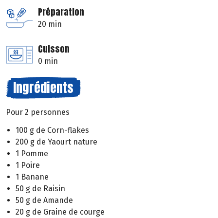
Préparation
20 min
Cuisson
0 min
Ingrédients
Pour 2 personnes
100 g de Corn-flakes
200 g de Yaourt nature
1 Pomme
1 Poire
1 Banane
50 g de Raisin
50 g de Amande
20 g de Graine de courge