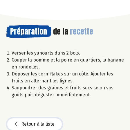
Préparation
de la
recette
Verser les yahourts dans 2 bols.
Couper la pomme et la poire en quartiers, la banane
en rondelles.
Déposer les corn-flakes sur un côté. Ajouter les
fruits en alternant les lignes.
Saupoudrer des graines et fruits secs selon vos
goûts puis déguster immédiatement.
Retour à la liste