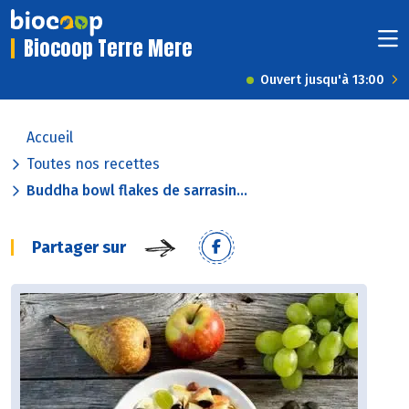
Biocoop Terre Mere
Ouvert jusqu'à 13:00
Accueil
Toutes nos recettes
Buddha bowl flakes de sarrasin...
Partager sur