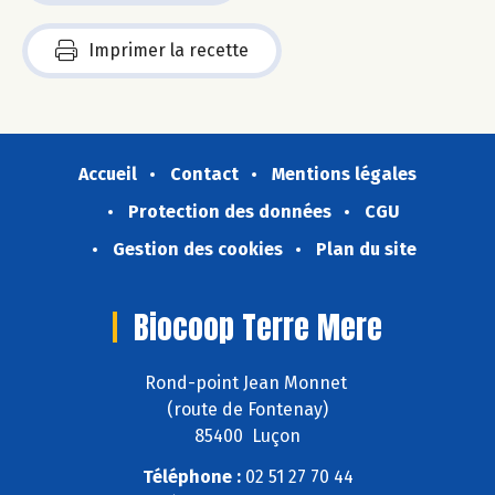
Imprimer la recette
Accueil
Contact
Mentions légales
Protection des données
CGU
Gestion des cookies
Plan du site
Biocoop Terre Mere
Rond-point Jean Monnet
(route de Fontenay)
85400 Luçon
Téléphone :
02 51 27 70 44