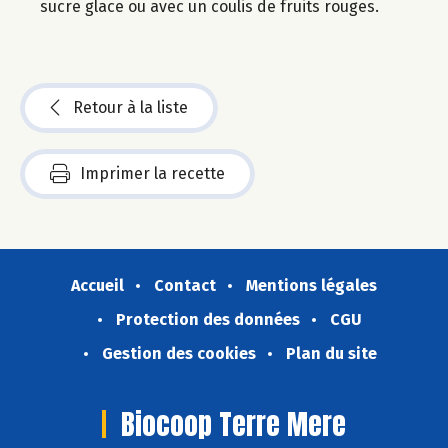
sucre glace ou avec un coulis de fruits rouges.
Retour à la liste
Imprimer la recette
Accueil
Contact
Mentions légales
Protection des données
CGU
Gestion des cookies
Plan du site
Biocoop Terre Mere