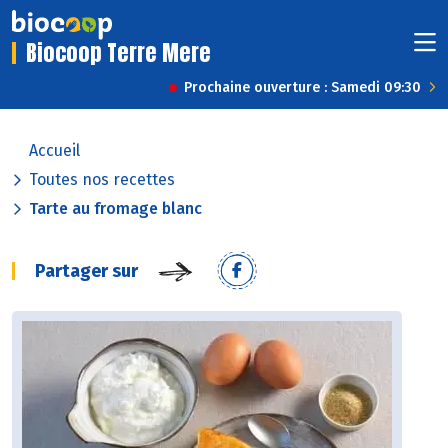
Biocoop Terre Mere
Prochaine ouverture : Samedi 09:30
Accueil
Toutes nos recettes
Tarte au fromage blanc
Partager sur