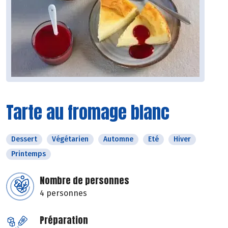
Tarte au fromage blanc
Dessert
Végétarien
Automne
Eté
Hiver
Printemps
Nombre de personnes
4 personnes
Préparation