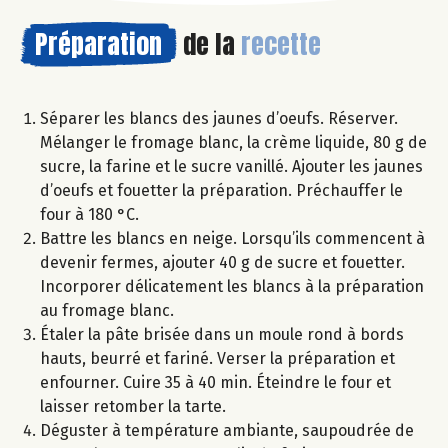
Préparation
de la
recette
Séparer les blancs des jaunes d’oeufs. Réserver.
Mélanger le fromage blanc, la crème liquide, 80 g de
sucre, la farine et le sucre vanillé. Ajouter les jaunes
d’oeufs et fouetter la préparation. Préchauffer le
four à 180 °C.
Battre les blancs en neige. Lorsqu’ils commencent à
devenir fermes, ajouter 40 g de sucre et fouetter.
Incorporer délicatement les blancs à la préparation
au fromage blanc.
Étaler la pâte brisée dans un moule rond à bords
hauts, beurré et fariné. Verser la préparation et
enfourner. Cuire 35 à 40 min. Éteindre le four et
laisser retomber la tarte.
Déguster à température ambiante, saupoudrée de