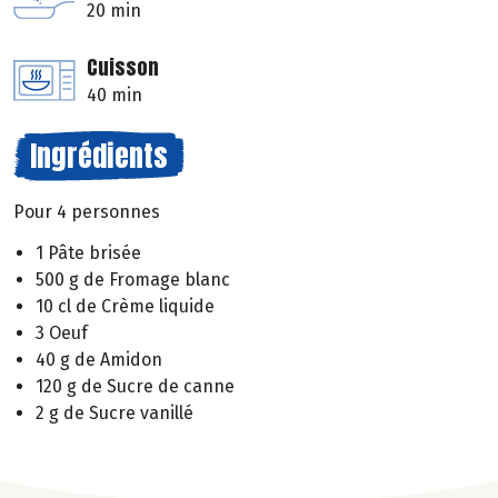
20 min
Cuisson
40 min
Ingrédients
Pour 4 personnes
1 Pâte brisée
500 g de Fromage blanc
10 cl de Crème liquide
3 Oeuf
40 g de Amidon
120 g de Sucre de canne
2 g de Sucre vanillé