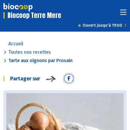
Biocoop Terre Mere
Ouvert jusqu'à 19:00
Accueil
Toutes nos recettes
Tarte aux oignons par Prosain
Partager sur