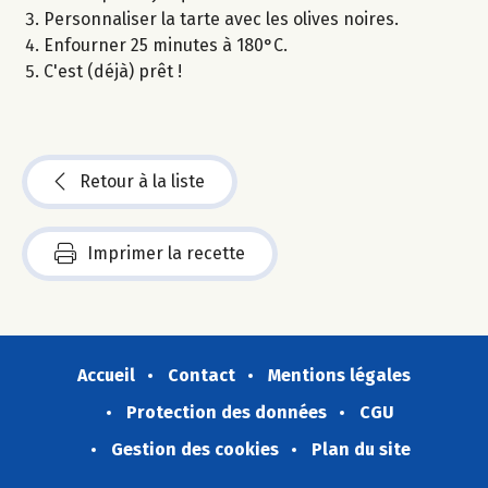
Personnaliser la tarte avec les olives noires.
Enfourner 25 minutes à 180°C.
C'est (déjà) prêt !
Retour à la liste
Imprimer la recette
Accueil
Contact
Mentions légales
Protection des données
CGU
Gestion des cookies
Plan du site