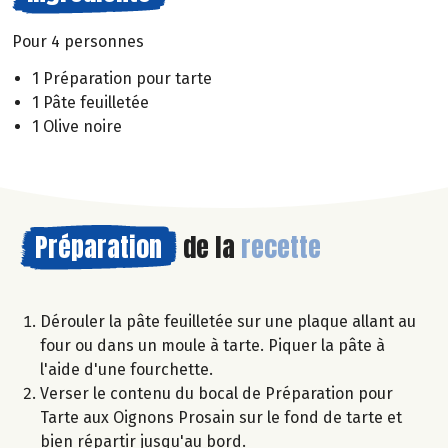
Pour 4 personnes
1 Préparation pour tarte
1 Pâte feuilletée
1 Olive noire
Préparation
de la
recette
Dérouler la pâte feuilletée sur une plaque allant au
four ou dans un moule à tarte. Piquer la pâte à
l'aide d'une fourchette.
Verser le contenu du bocal de Préparation pour
Tarte aux Oignons Prosain sur le fond de tarte et
bien répartir jusqu'au bord.