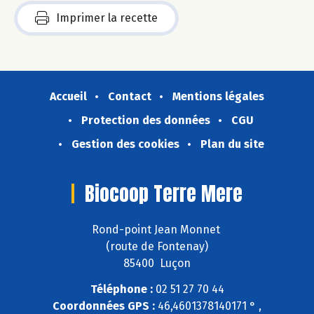
Imprimer la recette
Accueil
Contact
Mentions légales
Protection des données
CGU
Gestion des cookies
Plan du site
Biocoop Terre Mere
Rond-point Jean Monnet
(route de Fontenay)
85400 Luçon
Téléphone :
02 51 27 70 44
Coordonnées GPS :
46,4601378140171 ° ,