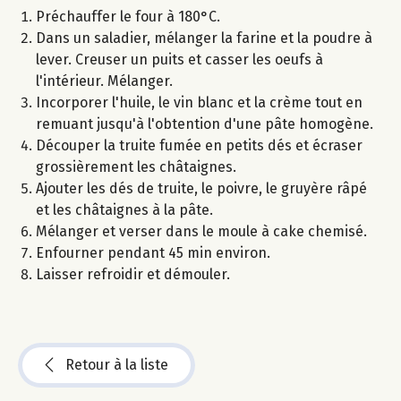
Préchauffer le four à 180°C.
Dans un saladier, mélanger la farine et la poudre à
lever. Creuser un puits et casser les oeufs à
l'intérieur. Mélanger.
Incorporer l'huile, le vin blanc et la crème tout en
remuant jusqu'à l'obtention d'une pâte homogène.
Découper la truite fumée en petits dés et écraser
grossièrement les châtaignes.
Ajouter les dés de truite, le poivre, le gruyère râpé
et les châtaignes à la pâte.
Mélanger et verser dans le moule à cake chemisé.
Enfourner pendant 45 min environ.
Laisser refroidir et démouler.
Retour à la liste