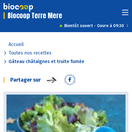
Biocoop Terre Mere
Bientôt ouvert - Ouvre à 09:30
Accueil
Toutes nos recettes
Gâteau châtaignes et truite fumée
Partager sur