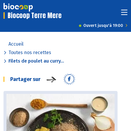
Biocoop Terre Mere
Ouvert jusqu'à 19:00
Accueil
Toutes nos recettes
Filets de poulet au curry...
Partager sur