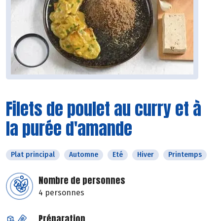
Filets de poulet au curry et à
la purée d'amande
Plat principal
Automne
Eté
Hiver
Printemps
Nombre de personnes
4 personnes
Préparation