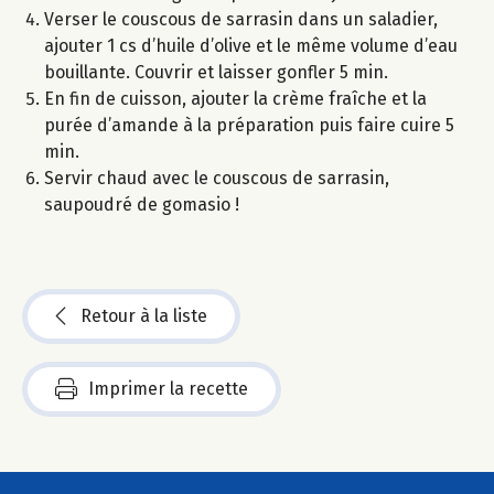
Verser le couscous de sarrasin dans un saladier,
ajouter 1 cs d’huile d’olive et le même volume d’eau
bouillante. Couvrir et laisser gonfler 5 min.
En fin de cuisson, ajouter la crème fraîche et la
purée d’amande à la préparation puis faire cuire 5
min.
Servir chaud avec le couscous de sarrasin,
saupoudré de gomasio !
Retour à la liste
Imprimer la recette