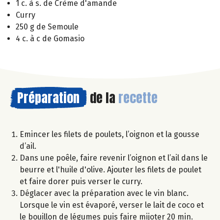
1 c. à s. de Crème d'amande
Curry
250 g de Semoule
4 c. à c de Gomasio
Préparation
de la
recette
Emincer les filets de poulets, l’oignon et la gousse
d’ail.
Dans une poêle, faire revenir l’oignon et l’ail dans le
beurre et l'huile d'olive. Ajouter les filets de poulet
et faire dorer puis verser le curry.
Déglacer avec la préparation avec le vin blanc.
Lorsque le vin est évaporé, verser le lait de coco et
le bouillon de légumes puis faire mijoter 20 min.