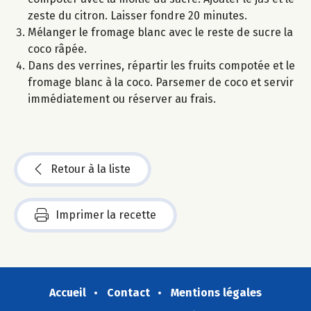
zeste du citron. Laisser fondre 20 minutes.
Mélanger le fromage blanc avec le reste de sucre la
coco râpée.
Dans des verrines, répartir les fruits compotée et le
fromage blanc à la coco. Parsemer de coco et servir
immédiatement ou réserver au frais.
Retour à la liste
Imprimer la recette
Accueil
Contact
Mentions légales