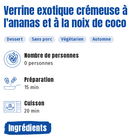
Verrine exotique crémeuse à
l'ananas et à la noix de coco
Dessert
Sans porc
Végétarien
Automne
Nombre de personnes
0 personnes
Préparation
15 min
Cuisson
20 min
Ingrédients