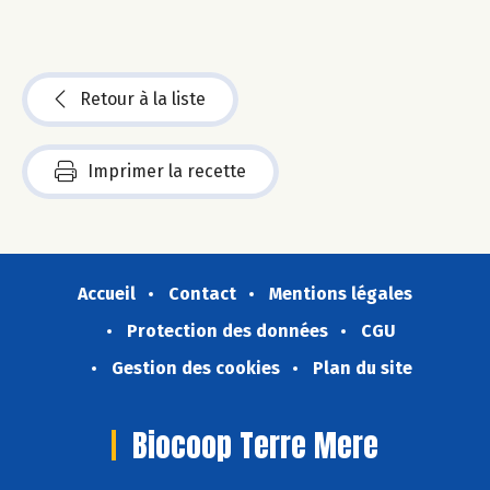
Retour à la liste
Imprimer la recette
Accueil
Contact
Mentions légales
Protection des données
CGU
Gestion des cookies
Plan du site
Biocoop Terre Mere