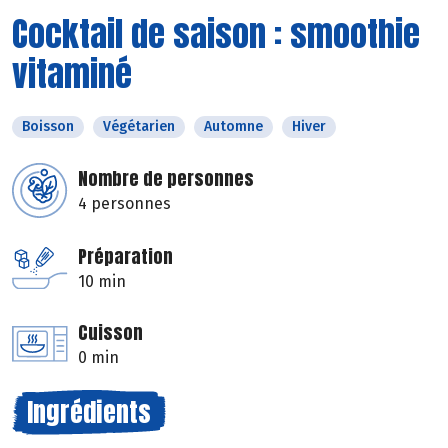
Cocktail de saison : smoothie
vitaminé
Boisson
Végétarien
Automne
Hiver
Nombre de personnes
4 personnes
Préparation
10 min
Cuisson
0 min
Ingrédients