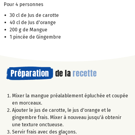
Pour 4 personnes
30 cl de Jus de carotte
40 cl de Jus d'orange
200 g de Mangue
1 pincée de Gingembre
Préparation
de la
recette
Mixer la mangue préalablement épluchée et coupée
en morceaux.
Ajouter le jus de carotte, le jus d'orange et le
gingembre frais. Mixer à nouveau jusqu'à obtenir
une texture onctueuse.
Servir frais avec des glaçons.