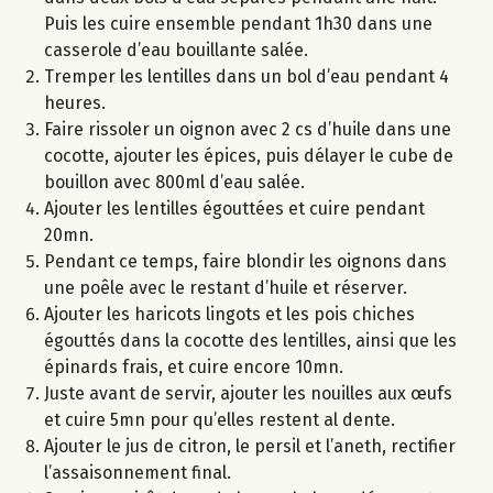
Puis les cuire ensemble pendant 1h30 dans une
casserole d’eau bouillante salée.
Tremper les lentilles dans un bol d’eau pendant 4
heures.
Faire rissoler un oignon avec 2 cs d’huile dans une
cocotte, ajouter les épices, puis délayer le cube de
bouillon avec 800ml d’eau salée.
Ajouter les lentilles égouttées et cuire pendant
20mn.
Pendant ce temps, faire blondir les oignons dans
une poêle avec le restant d’huile et réserver.
Ajouter les haricots lingots et les pois chiches
égouttés dans la cocotte des lentilles, ainsi que les
épinards frais, et cuire encore 10mn.
Juste avant de servir, ajouter les nouilles aux œufs
et cuire 5mn pour qu’elles restent al dente.
Ajouter le jus de citron, le persil et l’aneth, rectifier
l’assaisonnement final.