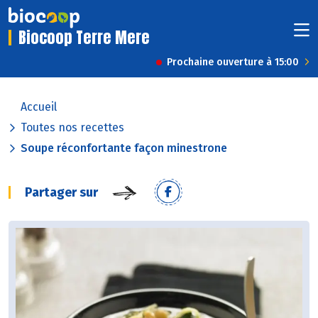
Biocoop Terre Mere
Prochaine ouverture à 15:00
Accueil
Toutes nos recettes
Soupe réconfortante façon minestrone
Partager sur