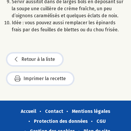
Servir aussitôt dans de larges bols en déposant sur
la soupe une cuillère de crème fraîche, un peu
d’oignons caramélisés et quelques éclats de noix.
Idée : vous pouvez aussi remplacer les épinards
frais par des feuilles de blettes ou du chou frisée.
Retour à la liste
Imprimer la recette
Accueil
Contact
Mentions légales
Protection des données
CGU