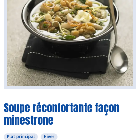
Soupe réconfortante façon
minestrone
Plat principal
Hiver