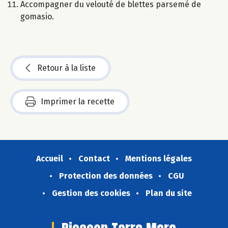
Accompagner du velouté de blettes parsemé de
gomasio.
Retour à la liste
Imprimer la recette
Accueil
Contact
Mentions légales
Protection des données
CGU
Gestion des cookies
Plan du site