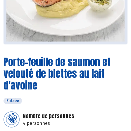
Porte-feuille de saumon et
velouté de blettes au lait
d'avoine
Entrée
Nombre de personnes
4 personnes