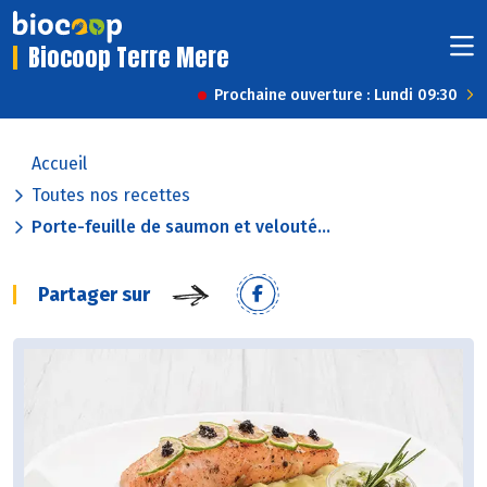
Biocoop Terre Mere
Prochaine ouverture : Lundi 09:30
Accueil
Toutes nos recettes
Porte-feuille de saumon et velouté...
Partager sur