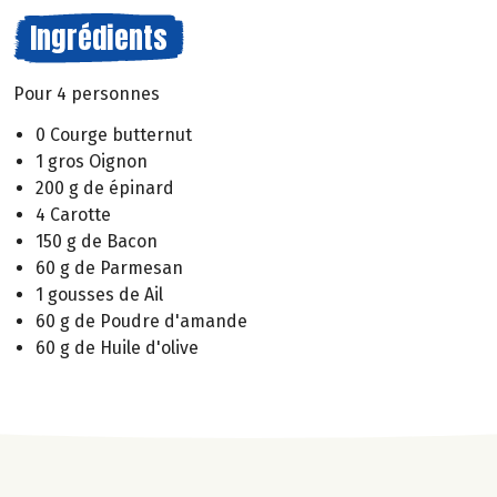
Ingrédients
Pour 4 personnes
0 Courge butternut
1 gros Oignon
200 g de épinard
4 Carotte
150 g de Bacon
60 g de Parmesan
1 gousses de Ail
60 g de Poudre d'amande
60 g de Huile d'olive