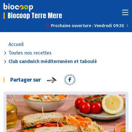
Biocoop Terre Mere
Prochaine ouverture : Vendredi 09:30
Accueil
Toutes nos recettes
Club sandwich méditerranéen et taboulé
Partager sur