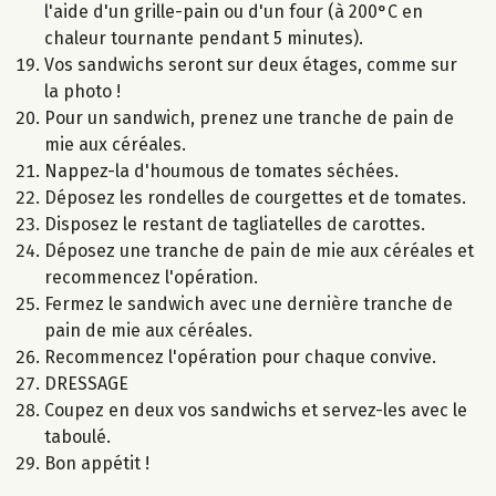
l'aide d'un grille-pain ou d'un four (à 200°C en
chaleur tournante pendant 5 minutes).
Vos sandwichs seront sur deux étages, comme sur
la photo !
Pour un sandwich, prenez une tranche de pain de
mie aux céréales.
Nappez-la d'houmous de tomates séchées.
Déposez les rondelles de courgettes et de tomates.
Disposez le restant de tagliatelles de carottes.
Déposez une tranche de pain de mie aux céréales et
recommencez l'opération.
Fermez le sandwich avec une dernière tranche de
pain de mie aux céréales.
Recommencez l'opération pour chaque convive.
DRESSAGE
Coupez en deux vos sandwichs et servez-les avec le
taboulé.
Bon appétit !