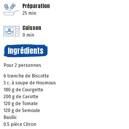
Préparation
25 min
Cuisson
0 min
Ingrédients
Pour 2 personnes
6 tranche de Biscotte
3 c. à soupe de Houmous
180 g de Courgette
200 g de Carotte
120 g de Tomate
120 g de Semoule
Basilic
0.5 pièce Citron