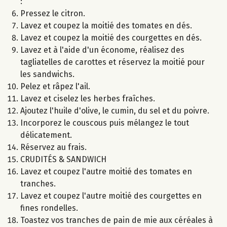
:
Pressez le citron.
Lavez et coupez la moitié des tomates en dés.
Lavez et coupez la moitié des courgettes en dés.
Lavez et à l'aide d'un économe, réalisez des
tagliatelles de carottes et réservez la moitié pour
les sandwichs.
Pelez et râpez l'ail.
Lavez et ciselez les herbes fraîches.
Ajoutez l'huile d'olive, le cumin, du sel et du poivre.
Incorporez le couscous puis mélangez le tout
délicatement.
Réservez au frais.
CRUDITÉS & SANDWICH
Lavez et coupez l'autre moitié des tomates en
tranches.
Lavez et coupez l'autre moitié des courgettes en
fines rondelles.
Toastez vos tranches de pain de mie aux céréales à