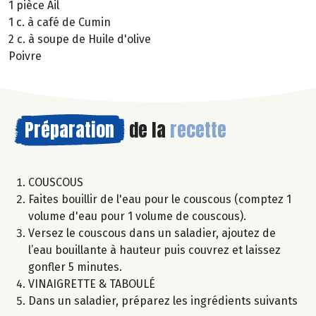
1 pièce Ail
1 c. à café de Cumin
2 c. à soupe de Huile d'olive
Poivre
Préparation
de la
recette
COUSCOUS
Faites bouillir de l'eau pour le couscous (comptez 1
volume d'eau pour 1 volume de couscous).
Versez le couscous dans un saladier, ajoutez de
l’eau bouillante à hauteur puis couvrez et laissez
gonfler 5 minutes.
VINAIGRETTE & TABOULÉ
Dans un saladier, préparez les ingrédients suivants