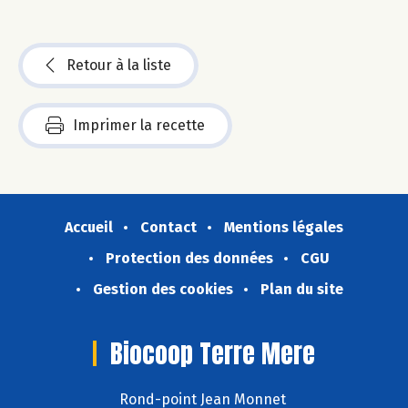
Retour à la liste
Imprimer la recette
Accueil
Contact
Mentions légales
Protection des données
CGU
Gestion des cookies
Plan du site
Biocoop Terre Mere
Rond-point Jean Monnet