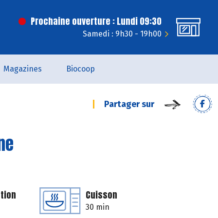
Prochaine ouverture : Lundi 09:30
Samedi : 9h30 - 19h00
Magazines
Biocoop
Partager sur
ne
tion
Cuisson
30 min