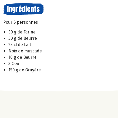
Ingrédients
Pour 6 personnes
50 g de Farine
50 g de Beurre
25 cl de Lait
Noix de muscade
10 g de Beurre
3 Oeuf
150 g de Gruyère