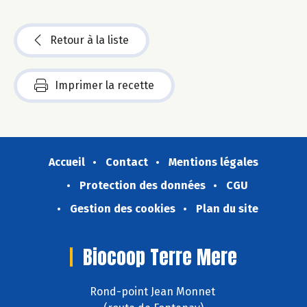
Retour à la liste
Imprimer la recette
Accueil
Contact
Mentions légales
Protection des données
CGU
Gestion des cookies
Plan du site
Biocoop Terre Mere
Rond-point Jean Monnet