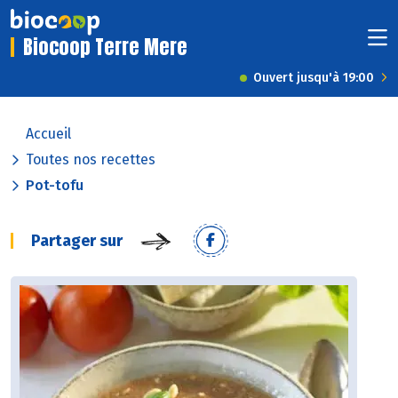
Biocoop Terre Mere
Ouvert jusqu'à 19:00
Accueil
Toutes nos recettes
Pot-tofu
Partager sur