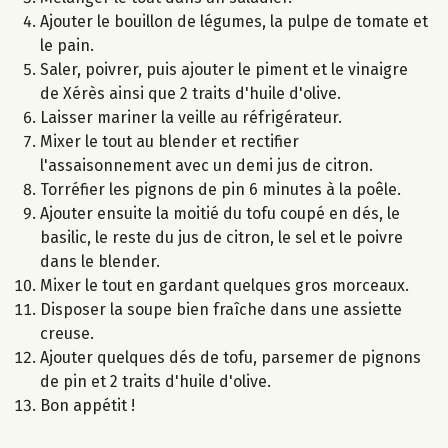
Ajouter le bouillon de légumes, la pulpe de tomate et
le pain.
Saler, poivrer, puis ajouter le piment et le vinaigre
de Xérès ainsi que 2 traits d'huile d'olive.
Laisser mariner la veille au réfrigérateur.
Mixer le tout au blender et rectifier
l'assaisonnement avec un demi jus de citron.
Torréfier les pignons de pin 6 minutes à la poêle.
Ajouter ensuite la moitié du tofu coupé en dés, le
basilic, le reste du jus de citron, le sel et le poivre
dans le blender.
Mixer le tout en gardant quelques gros morceaux.
Disposer la soupe bien fraîche dans une assiette
creuse.
Ajouter quelques dés de tofu, parsemer de pignons
de pin et 2 traits d'huile d'olive.
Bon appétit !