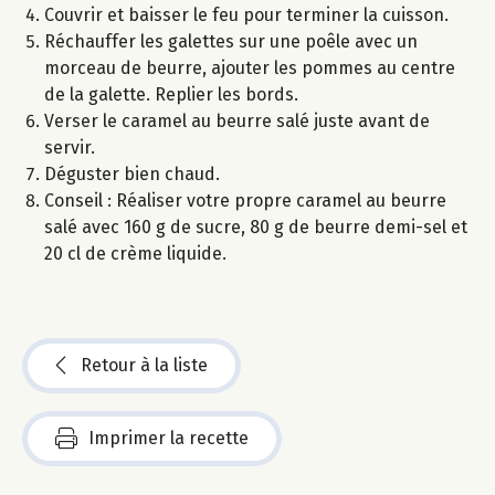
Couvrir et baisser le feu pour terminer la cuisson.
Réchauffer les galettes sur une poêle avec un
morceau de beurre, ajouter les pommes au centre
de la galette. Replier les bords.
Verser le caramel au beurre salé juste avant de
servir.
Déguster bien chaud.
Conseil : Réaliser votre propre caramel au beurre
salé avec 160 g de sucre, 80 g de beurre demi-sel et
20 cl de crème liquide.
Retour à la liste
Imprimer la recette