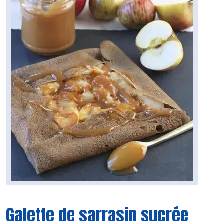
Galette de sarrasin sucrée