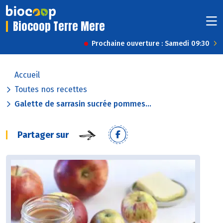
Biocoop Terre Mere
Prochaine ouverture : Samedi 09:30
Accueil
Toutes nos recettes
Galette de sarrasin sucrée pommes...
Partager sur