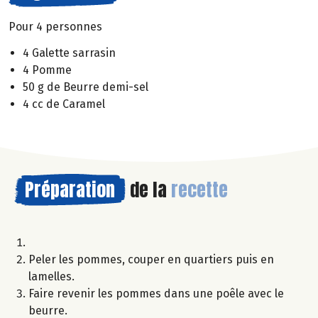
Pour 4 personnes
4 Galette sarrasin
4 Pomme
50 g de Beurre demi-sel
4 cc de Caramel
Préparation
de la
recette
Peler les pommes, couper en quartiers puis en
lamelles.
Faire revenir les pommes dans une poêle avec le
beurre.