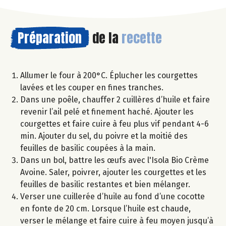
Préparation
de la
recette
Allumer le four à 200°C. Éplucher les courgettes
lavées et les couper en fines tranches.
Dans une poêle, chauffer 2 cuillères d’huile et faire
revenir l’ail pelé et finement haché. Ajouter les
courgettes et faire cuire à feu plus vif pendant 4-6
min. Ajouter du sel, du poivre et la moitié des
feuilles de basilic coupées à la main.
Dans un bol, battre les œufs avec l'Isola Bio Crème
Avoine. Saler, poivrer, ajouter les courgettes et les
feuilles de basilic restantes et bien mélanger.
Verser une cuillerée d’huile au fond d’une cocotte
en fonte de 20 cm. Lorsque l’huile est chaude,
verser le mélange et faire cuire à feu moyen jusqu’à