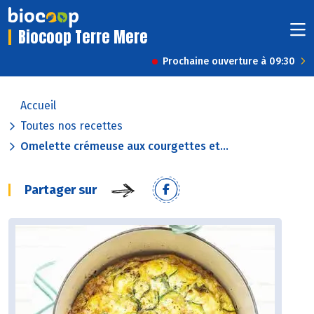
Biocoop Terre Mere
Prochaine ouverture à 09:30
Accueil
Toutes nos recettes
Omelette crémeuse aux courgettes et...
Partager sur