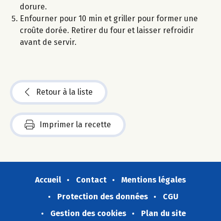
dorure.
Enfourner pour 10 min et griller pour former une
croûte dorée. Retirer du four et laisser refroidir
avant de servir.
Retour à la liste
Imprimer la recette
Accueil
Contact
Mentions légales
Protection des données
CGU
Gestion des cookies
Plan du site