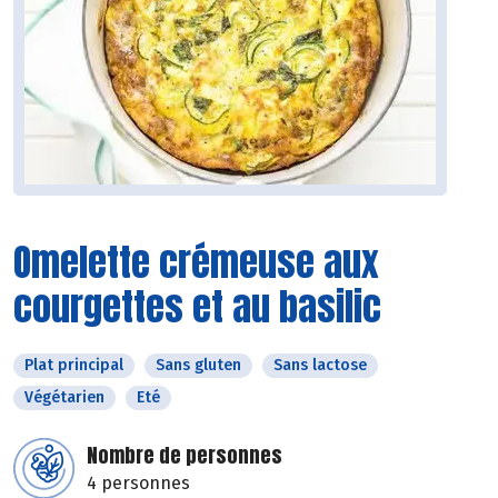
Omelette crémeuse aux
courgettes et au basilic
Plat principal
Sans gluten
Sans lactose
Végétarien
Eté
Nombre de personnes
4 personnes