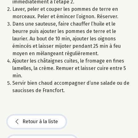
immédiatement à l’étape 2.
Laver, peler et couper les pommes de terre en
morceaux. Peler et émincer l’oignon. Réserver.
Dans une sauteuse, faire chauffer l’huile et le
beurre puis ajouter les pommes de terre et le
laurier. Au bout de 10 min, ajouter les oignons
émincés et laisser mijoter pendant 25 min à feu
moyen en mélangeant régulièrement.
Ajouter les châtaignes cuites, le fromage en fines
lamelles, la crème. Remuer et laisser cuire entre 5
min.
Servir bien chaud accompagner d’une salade ou de
saucisses de Francfort.
Retour à la liste