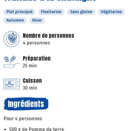
Plat principal
Flexitarien
Sans gluten
Végétarien
Automne
Hiver
Nombre de personnes
4 personnes
Préparation
25 min
Cuisson
30 min
Ingrédients
Pour 4 personnes
500 g de Pomme de terre