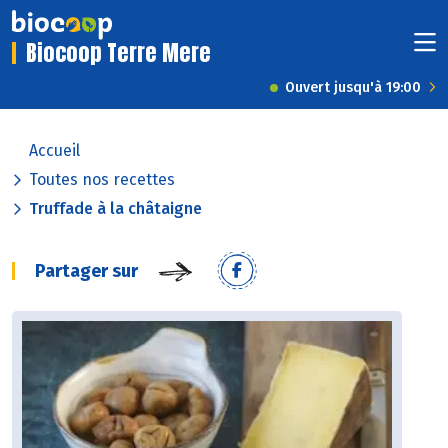
Biocoop Terre Mere
Ouvert jusqu'à 19:00
Accueil
Toutes nos recettes
Truffade à la châtaigne
Partager sur