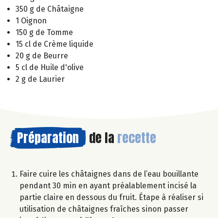
350 g de Châtaigne
1 Oignon
150 g de Tomme
15 cl de Crème liquide
20 g de Beurre
5 cl de Huile d'olive
2 g de Laurier
Préparation
de la
recette
Faire cuire les châtaignes dans de l’eau bouillante
pendant 30 min en ayant préalablement incisé la
partie claire en dessous du fruit. Étape à réaliser si
utilisation de châtaignes fraîches sinon passer