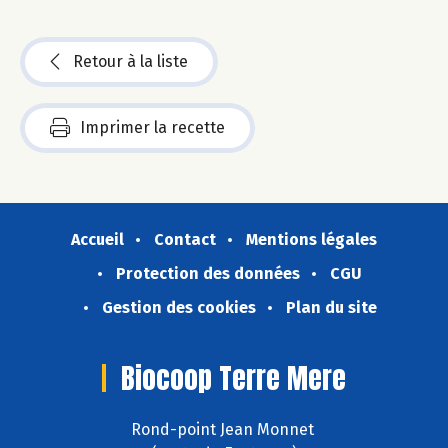
Retour à la liste
Imprimer la recette
Accueil
Contact
Mentions légales
Protection des données
CGU
Gestion des cookies
Plan du site
Biocoop Terre Mere
Rond-point Jean Monnet