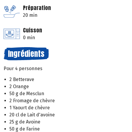
Préparation
20 min
Cuisson
0 min
Ingrédients
Pour 4 personnes
2 Betterave
2 Orange
50 g de Mesclun
2 Fromage de chèvre
1 Yaourt de chèvre
20 cl de Lait d'avoine
25 g de Avoine
50 g de Farine