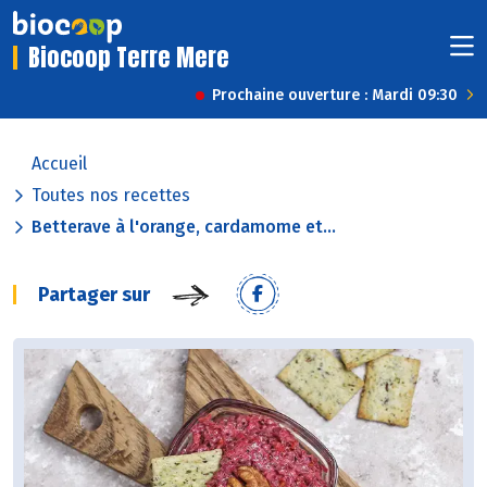
Biocoop Terre Mere
Prochaine ouverture : Mardi 09:30
Accueil
Toutes nos recettes
Betterave à l'orange, cardamome et...
Partager sur