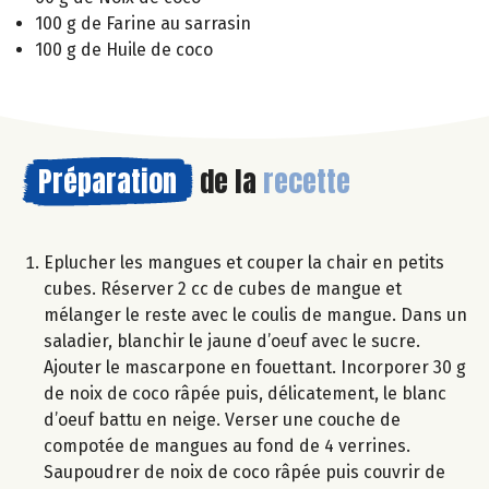
100 g de Farine au sarrasin
100 g de Huile de coco
Préparation
de la
recette
Eplucher les mangues et couper la chair en petits
cubes. Réserver 2 cc de cubes de mangue et
mélanger le reste avec le coulis de mangue. Dans un
saladier, blanchir le jaune d’oeuf avec le sucre.
Ajouter le mascarpone en fouettant. Incorporer 30 g
de noix de coco râpée puis, délicatement, le blanc
d’oeuf battu en neige. Verser une couche de
compotée de mangues au fond de 4 verrines.
Saupoudrer de noix de coco râpée puis couvrir de