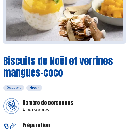
Biscuits de Noël et verrines
mangues-coco
Dessert
Hiver
Nombre de personnes
4 personnes
Préparation