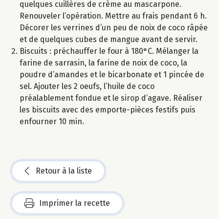
quelques cuillères de crème au mascarpone.
Renouveler l’opération. Mettre au frais pendant 6 h.
Décorer les verrines d’un peu de noix de coco râpée
et de quelques cubes de mangue avant de servir.
Biscuits : préchauffer le four à 180°C. Mélanger la
farine de sarrasin, la farine de noix de coco, la
poudre d’amandes et le bicarbonate et 1 pincée de
sel. Ajouter les 2 oeufs, l’huile de coco
préalablement fondue et le sirop d’agave. Réaliser
les biscuits avec des emporte-pièces festifs puis
enfourner 10 min.
Retour à la liste
Imprimer la recette