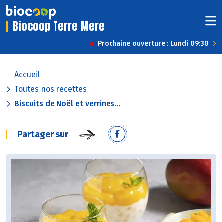
Biocoop Terre Mere
Prochaine ouverture : Lundi 09:30
Accueil
Toutes nos recettes
Biscuits de Noël et verrines...
Partager sur