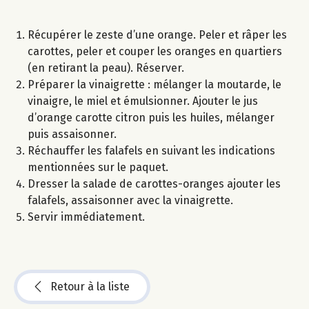
Récupérer le zeste d’une orange. Peler et râper les
carottes, peler et couper les oranges en quartiers
(en retirant la peau). Réserver.
Préparer la vinaigrette : mélanger la moutarde, le
vinaigre, le miel et émulsionner. Ajouter le jus
d’orange carotte citron puis les huiles, mélanger
puis assaisonner.
Réchauffer les falafels en suivant les indications
mentionnées sur le paquet.
Dresser la salade de carottes-oranges ajouter les
falafels, assaisonner avec la vinaigrette.
Servir immédiatement.
Retour à la liste