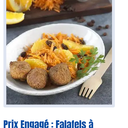
Prix Engagé : Falafels à