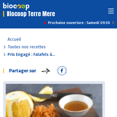
Biocoop Terre Mere
Prochaine ouverture : Samedi 09:30
Accueil
Toutes nos recettes
Prix Engagé : Falafels à...
Partager sur