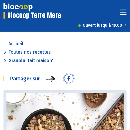
Biocoop Terre Mere
Ouvert jusqu'à 19:00
Accueil
Toutes nos recettes
Granola 'fait maison'
Partager sur