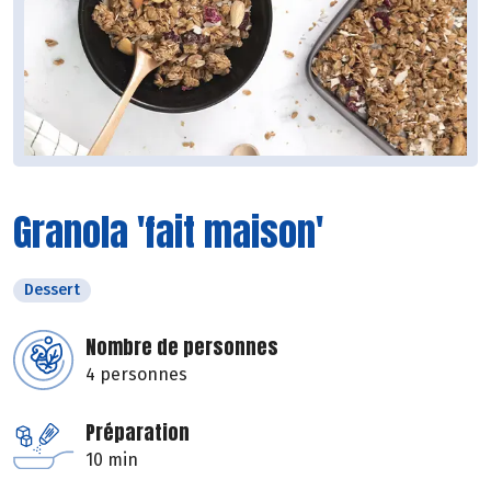
Granola 'fait maison'
Dessert
Nombre de personnes
4 personnes
Préparation
10 min