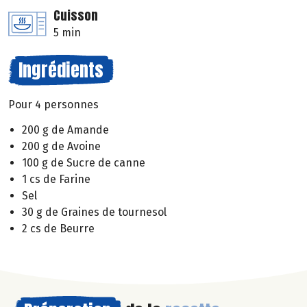
Cuisson
5 min
Ingrédients
Pour 4 personnes
200 g de Amande
200 g de Avoine
100 g de Sucre de canne
1 cs de Farine
Sel
30 g de Graines de tournesol
2 cs de Beurre