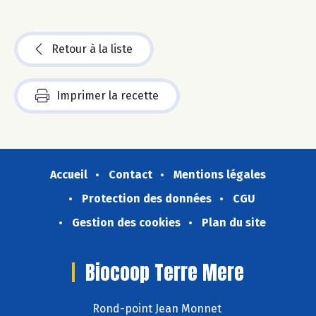
Retour à la liste
Imprimer la recette
Accueil
Contact
Mentions légales
Protection des données
CGU
Gestion des cookies
Plan du site
Biocoop Terre Mere
Rond-point Jean Monnet