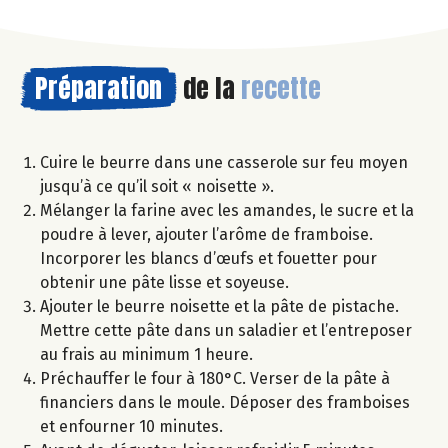
Préparation
de la
recette
Cuire le beurre dans une casserole sur feu moyen
jusqu’à ce qu’il soit « noisette ».
Mélanger la farine avec les amandes, le sucre et la
poudre à lever, ajouter l’arôme de framboise.
Incorporer les blancs d’œufs et fouetter pour
obtenir une pâte lisse et soyeuse.
Ajouter le beurre noisette et la pâte de pistache.
Mettre cette pâte dans un saladier et l’entreposer
au frais au minimum 1 heure.
Préchauffer le four à 180°C. Verser de la pâte à
financiers dans le moule. Déposer des framboises
et enfourner 10 minutes.