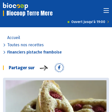
Biocoop Terre Mere
Ouvert jusqu'à 19:00
Accueil
Toutes nos recettes
Financiers pistache framboise
Partager sur