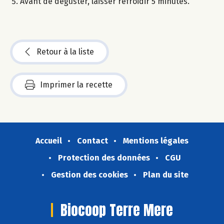
Avant de déguster, laisser refroidir 5 minutes.
Retour à la liste
Imprimer la recette
Accueil
Contact
Mentions légales
Protection des données
CGU
Gestion des cookies
Plan du site
Biocoop Terre Mere