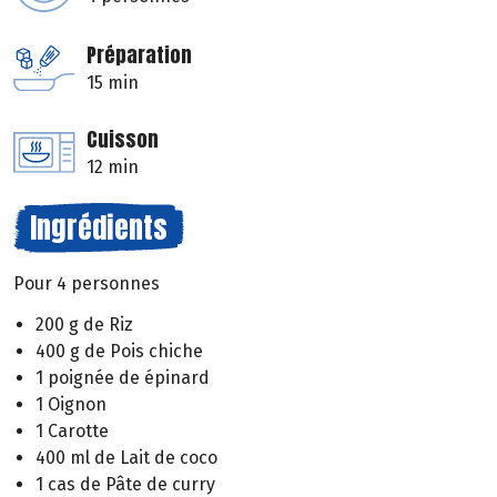
Préparation
15 min
Cuisson
12 min
Ingrédients
Pour 4 personnes
200 g de Riz
400 g de Pois chiche
1 poignée de épinard
1 Oignon
1 Carotte
400 ml de Lait de coco
1 cas de Pâte de curry