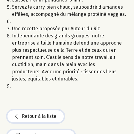
Servez le curry bien chaud, saupoudré d’amandes
effilées, accompagné du mélange protéiné Veggies.
Une recette proposée par Autour du Riz
Indépendante des grands groupes, notre
entreprise à taille humaine défend une approche
plus respectueuse de la Terre et de ceux qui en
prennent soin. C’est le sens de notre travail au
quotidien, main dans la main avec les
producteurs. Avec une priorité : tisser des liens
justes, équitables et durables.
Retour à la liste