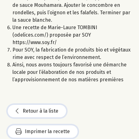
de sauce Mouhamara. Ajouter le concombre en
rondelles, puis l’oignon et les falafels. Terminer par
la sauce blanche.
Une recette de Marie-Laure TOMBINI
(odelices.com/) proposée par SOY
https://www.soy.fr/
Pour SOY, la fabrication de produits bio et végétaux
rime avec respect de l’environnement.
Ainsi, nous avons toujours favorisé une démarche
locale pour l’élaboration de nos produits et
l’approvisionnement de nos matières premières
Retour à la liste
Imprimer la recette