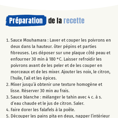
Préparation
de la
recette
Sauce Mouhamara : Laver et couper les poivrons en
deux dans la hauteur. ôter pépins et parties
fibreuses. Les déposer sur une plaque côté peau et
enfourner 30 min à 180 °C. Laisser refroidir les
poivrons avant de les peler et de les couper en
morceaux et de les mixer. Ajouter les noix, le citron,
l’huile, l’ail et les épices.
Mixer jusqu’à obtenir une texture homogène et
lisse. Réserver 30 min au frais.
Sauce blanche : mélanger le tahin avec 4 c. à s.
d’eau chaude et le jus de citron. Saler.
Faire dorer les falafels à la poêle.
Découper les pains pita en deux, napper l’intérieur