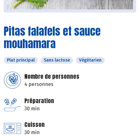
Pitas falafels et sauce
mouhamara
Plat principal
Sans lactose
Végétarien
Nombre de personnes
4 personnes
Préparation
30 min
Cuisson
30 min