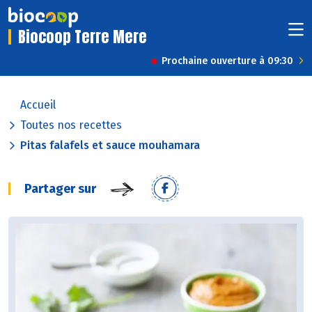
Biocoop Terre Mere
Prochaine ouverture à 09:30
Accueil
Toutes nos recettes
Pitas falafels et sauce mouhamara
Partager sur