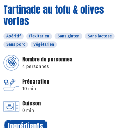
Tartinade au tofu & olives
vertes
Apéritif
Flexitarien
Sans gluten
Sans lactose
Sans porc
Végétarien
Nombre de personnes
4 personnes
Préparation
10 min
Cuisson
0 min
Ingrédients