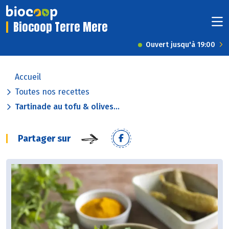
Biocoop Terre Mere
Ouvert jusqu'à 19:00
Accueil
Toutes nos recettes
Tartinade au tofu & olives...
Partager sur