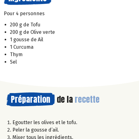
Pour 4 personnes
200 g de Tofu
200 g de Olive verte
1 gousse de Ail
1 Curcuma
Thym
Sel
Préparation
de la
recette
Egoutter les olives et le tofu.
Peler la gousse d’ail.
Mixer tous les ingrédients.