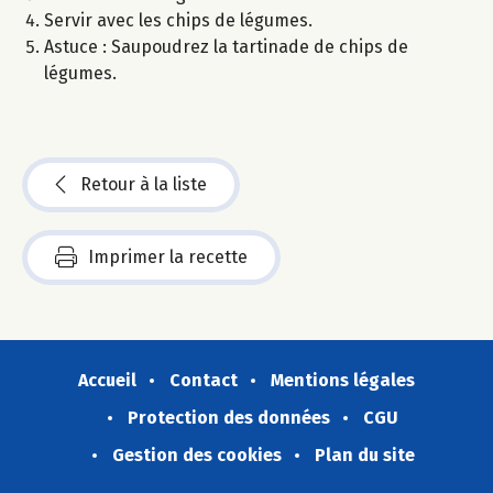
Servir avec les chips de légumes.
Astuce : Saupoudrez la tartinade de chips de
légumes.
Retour à la liste
Imprimer la recette
Accueil
Contact
Mentions légales
Protection des données
CGU
Gestion des cookies
Plan du site