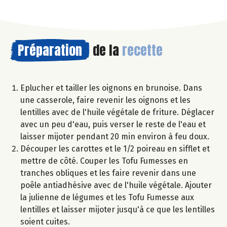
Préparation
de la
recette
Eplucher et tailler les oignons en brunoise. Dans
une casserole, faire revenir les oignons et les
lentilles avec de l'huile végétale de friture. Déglacer
avec un peu d'eau, puis verser le reste de l'eau et
laisser mijoter pendant 20 min environ à feu doux.
Découper les carottes et le 1/2 poireau en sifflet et
mettre de côté. Couper les Tofu Fumesses en
tranches obliques et les faire revenir dans une
poêle antiadhésive avec de l'huile végétale. Ajouter
la julienne de légumes et les Tofu Fumesse aux
lentilles et laisser mijoter jusqu'à ce que les lentilles
soient cuites.