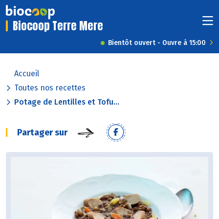
Biocoop Terre Mere
Bientôt ouvert - Ouvre à 15:00
Accueil
Toutes nos recettes
Potage de Lentilles et Tofu...
Partager sur