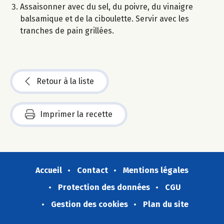
Assaisonner avec du sel, du poivre, du vinaigre
balsamique et de la ciboulette. Servir avec les
tranches de pain grillées.
Retour à la liste
Imprimer la recette
Accueil
Contact
Mentions légales
Protection des données
CGU
Gestion des cookies
Plan du site