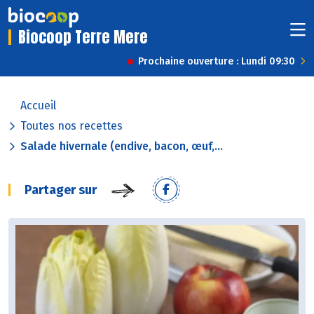
Biocoop Terre Mere
Prochaine ouverture : Lundi 09:30
Accueil
Toutes nos recettes
Salade hivernale (endive, bacon, œuf,...
Partager sur