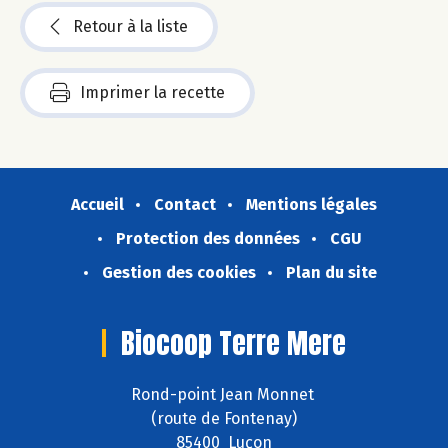
Retour à la liste
Imprimer la recette
Accueil
Contact
Mentions légales
Protection des données
CGU
Gestion des cookies
Plan du site
Biocoop Terre Mere
Rond-point Jean Monnet
(route de Fontenay)
85400 Luçon