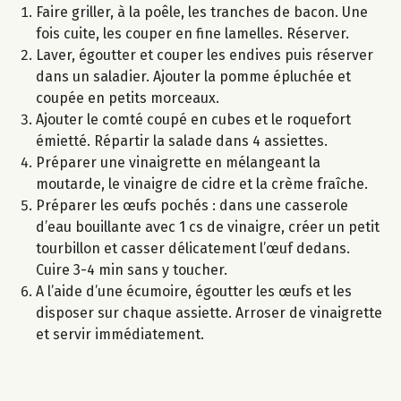
Faire griller, à la poêle, les tranches de bacon. Une
fois cuite, les couper en fine lamelles. Réserver.
Laver, égoutter et couper les endives puis réserver
dans un saladier. Ajouter la pomme épluchée et
coupée en petits morceaux.
Ajouter le comté coupé en cubes et le roquefort
émietté. Répartir la salade dans 4 assiettes.
Préparer une vinaigrette en mélangeant la
moutarde, le vinaigre de cidre et la crème fraîche.
Préparer les œufs pochés : dans une casserole
d’eau bouillante avec 1 cs de vinaigre, créer un petit
tourbillon et casser délicatement l’œuf dedans.
Cuire 3-4 min sans y toucher.
A l’aide d’une écumoire, égoutter les œufs et les
disposer sur chaque assiette. Arroser de vinaigrette
et servir immédiatement.