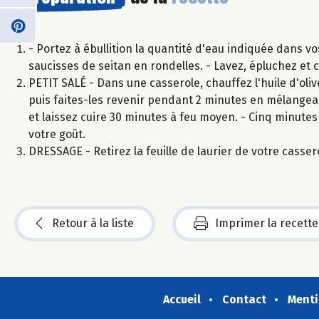
- Portez à ébullition la quantité d'eau indiquée dans vo
saucisses de seitan en rondelles. - Lavez, épluchez et c
PETIT SALÉ - Dans une casserole, chauffez l'huile d'olive
puis faites-les revenir pendant 2 minutes en mélangeant.
et laissez cuire 30 minutes à feu moyen. - Cinq minutes 
votre goût.
DRESSAGE - Retirez la feuille de laurier de votre casser
Retour à la liste
Imprimer la recette
Accueil
Contact
Menti