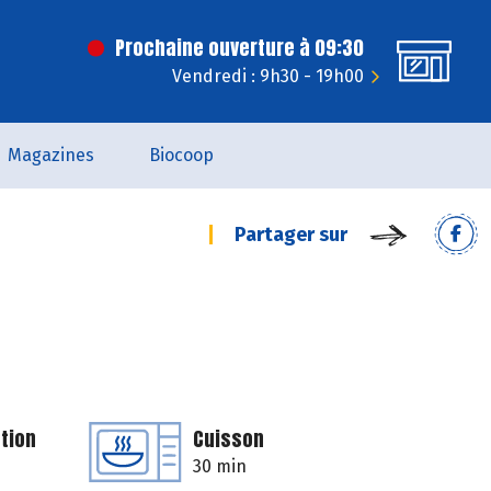
Prochaine ouverture à 09:30
Vendredi : 9h30 - 19h00
Magazines
Biocoop
Partager sur
tion
Cuisson
30 min