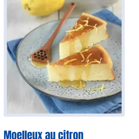
Moelleux au citron