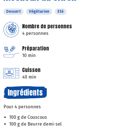
Dessert
Végétarien
Eté
Nombre de personnes
4 personnes
Préparation
10 min
Cuisson
40 min
Ingrédients
Pour 4 personnes
100 g de Couscous
100 g de Beurre demi-sel