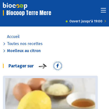
Biocoop Terre Mere
Ouvert jusqu'à 19:00
Accueil
Toutes nos recettes
Moelleux au citron
Partager sur