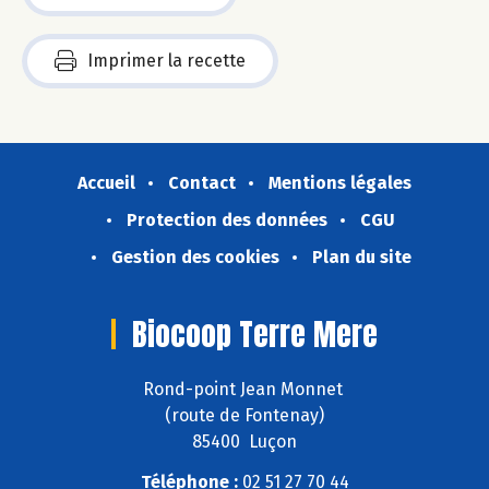
Imprimer la recette
Accueil
Contact
Mentions légales
Protection des données
CGU
Gestion des cookies
Plan du site
Biocoop Terre Mere
Rond-point Jean Monnet
(route de Fontenay)
85400 Luçon
Téléphone :
02 51 27 70 44