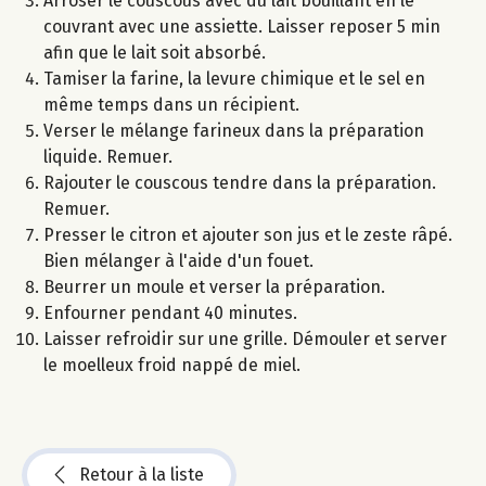
Arroser le couscous avec du lait bouillant en le
couvrant avec une assiette. Laisser reposer 5 min
afin que le lait soit absorbé.
Tamiser la farine, la levure chimique et le sel en
même temps dans un récipient.
Verser le mélange farineux dans la préparation
liquide. Remuer.
Rajouter le couscous tendre dans la préparation.
Remuer.
Presser le citron et ajouter son jus et le zeste râpé.
Bien mélanger à l'aide d'un fouet.
Beurrer un moule et verser la préparation.
Enfourner pendant 40 minutes.
Laisser refroidir sur une grille. Démouler et server
le moelleux froid nappé de miel.
Retour à la liste