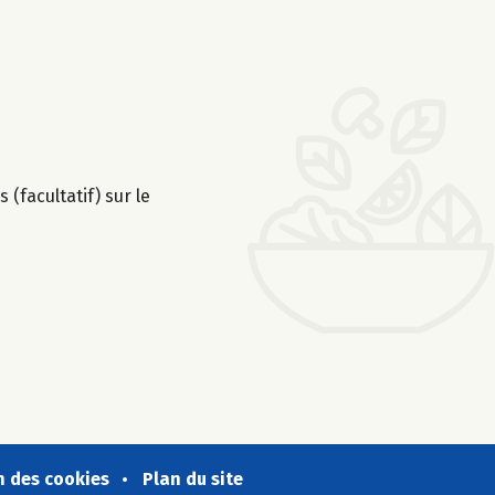
 (facultatif) sur le
n des cookies
Plan du site