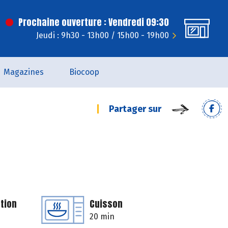
Prochaine ouverture : Vendredi 09:30
Jeudi : 9h30 - 13h00 / 15h00 - 19h00
Magazines
Biocoop
Partager sur
tion
Cuisson
20 min