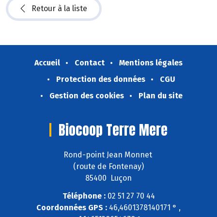
Retour à la liste
Accueil
Contact
Mentions légales
Protection des données
CGU
Gestion des cookies
Plan du site
Biocoop Terre Mere
Rond-point Jean Monnet
(route de Fontenay)
85400 Luçon
Téléphone :
02 51 27 70 44
Coordonnées GPS :
46,4601378140171 ° ,