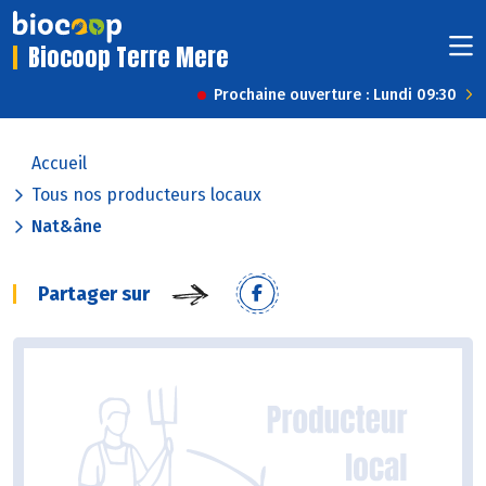
Biocoop Terre Mere
Prochaine ouverture : Lundi 09:30
Accueil
Tous nos producteurs locaux
Nat&âne
Partager sur