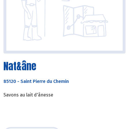
Nat&âne
85120
-
Saint Pierre du Chemin
Savons au lait d'ânesse